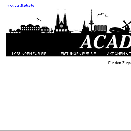
Für den Zuga