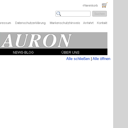
Suchen
Alle schließen
|
Alle öffnen