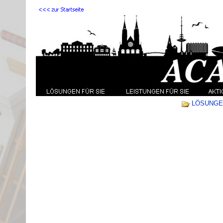
LÖSUNGEN