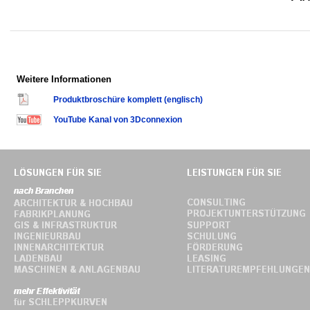
Weitere Informationen
Produktbroschüre komplett (englisch)
YouTube Kanal von 3Dconnexion