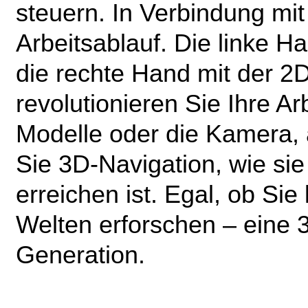
steuern. In Verbindung mit
Arbeitsablauf. Die linke H
die rechte Hand mit der 2
revolutionieren Sie Ihre 
Modelle oder die Kamera, 
Sie 3D-
Navigation, wie si
erreichen ist. Egal, ob Si
Welten erforschen – eine 
Generation.