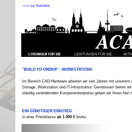
"BUILD TO ORDER" -
WORKSTATIONS
Im Bereich CAD-
Hardware arbeiten wir seit Jahren mit unserem
Storage, Workstation und IT-
Infrastruktur. Gemeinsam bieten wir
ständig verändernden Komponentenpreise geben wir Ihnen hier n
EIN GÜNSTIGER EINSTIEG
in einer Preisklasse
ab 1.000 €
brutto