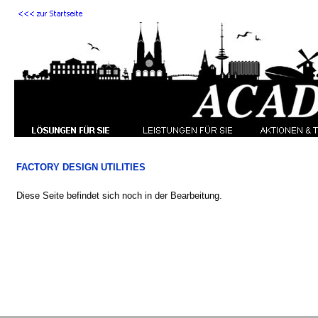
FACTORY DESIGN UTILITIES
Diese Seite befindet sich noch in der Bearbeitung.