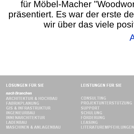
für Möbel-Macher "Woodwork
präsentiert. Es war der erste d
wir über das viele pos
A